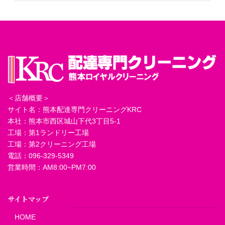
＜店舗概要＞
サイト名：熊本配達専門クリーニングKRC
本社：熊本市西区城山下代3丁目5-1
工場：第1ランドリー工場
工場：第2クリーニング工場
電話：096-329-5349
営業時間：AM8:00~PM7:00
サイトマップ
HOME