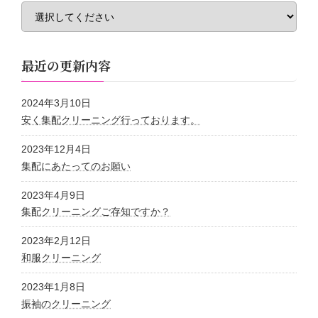
最近の更新内容
2024年3月10日
安く集配クリーニング行っております。
2023年12月4日
集配にあたってのお願い
2023年4月9日
集配クリーニングご存知ですか？
2023年2月12日
和服クリーニング
2023年1月8日
振袖のクリーニング