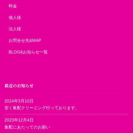
料金
個人様
法人様
お問合せ先&MAP
BLOG&お知らせ一覧
最近のお知らせ
2024年3月10日
安く集配クリーニング行っております。
2023年12月4日
集配にあたってのお願い